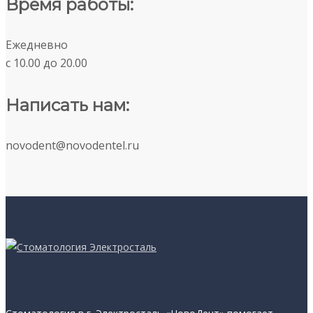
Время работы:
Ежедневно
c 10.00 до 20.00
Написать нам:
novodent@novodentel.ru