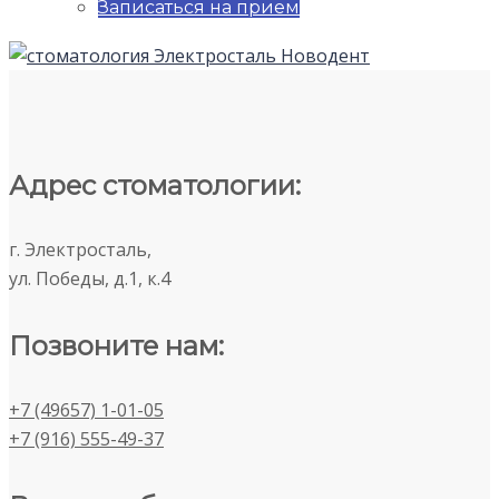
Записаться на прием
Адрес стоматологии:
г. Электросталь,
ул. Победы, д.1, к.4
Позвоните нам:
+7 (49657) 1-01-05
+7 (916) 555-49-37