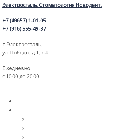
+7 (49657) 1-01-05
+7 (916) 555-49-37
г. Электросталь,
ул. Победы, д.1, к.4
Ежедневно
с 10.00 до 20.00
ГЛАВНАЯ
УСЛУГИ
ДИАГНОСТИКА
ОТБЕЛИВАНИЕ ЗУБОВ
ПРОТЕЗИРОВАНИЕ ЗУБОВ