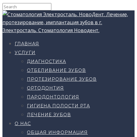
ГЛАВНАЯ
УСЛУГИ
ДИАГНОСТИКА
ОТБЕЛИВАНИЕ ЗУБОВ
ПРОТЕЗИРОВАНИЕ ЗУБОВ
ОРТОДОНТИЯ
ПАРОДОНТОЛОГИЯ
ГИГИЕНА ПОЛОСТИ РТА
ЛЕЧЕНИЕ ЗУБОВ
О НАС
ОБЩАЯ ИНФОРМАЦИЯ