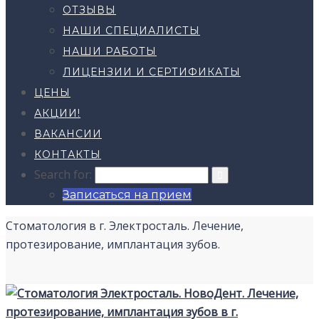
ОТЗЫВЫ
НАШИ СПЕЦИАЛИСТЫ
НАШИ РАБОТЫ
ЛИЦЕНЗИИ И СЕРТИФИКАТЫ
ЦЕНЫ
АКЦИИ!
ВАКАНСИИ
КОНТАКТЫ
Search for:
Записаться на прием
Стоматология в г. Электросталь. Лечение,
протезирование, имплантация зубов.