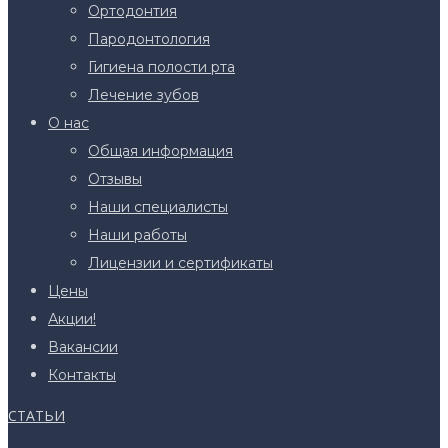
Ортодонтия
Пародонтология
Гигиена полости рта
Лечение зубов
О нас
Общая информация
Отзывы
Наши специалисты
Наши работы
Лицензии и сертификаты
Цены
Акции!
Вакансии
Контакты
СТАТЬИ