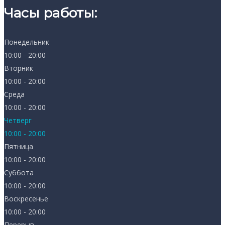
Часы работы:
Понедельник
10:00 - 20:00
Вторник
10:00 - 20:00
Среда
10:00 - 20:00
Четверг
10:00 - 20:00
Пятница
10:00 - 20:00
Суббота
10:00 - 20:00
Воскресенье
10:00 - 20:00
Перерыв