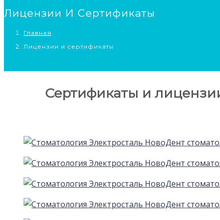
Лицензии И Сертификаты
Главная
Лицензии и сертификаты
Сертификаты и лицензии