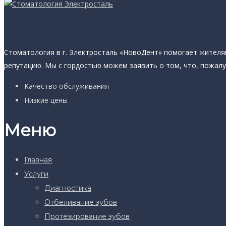
Стоматология в г. Электросталь «НовоДент» помогает жителям
репутацию. Мы с гордостью можем заявить о том, что, пожалу
Качество обслуживания
Низкие цены
Меню
Главная
Услуги
Диагностика
Отбеливание зубов
Протезирование зубов