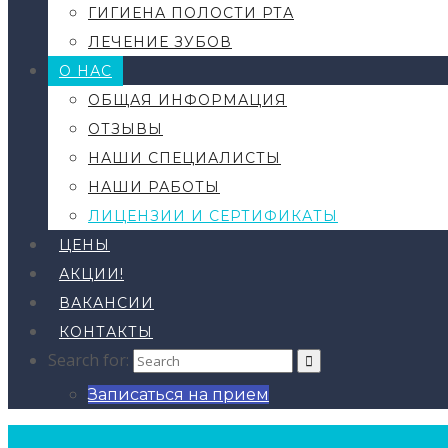
ГИГИЕНА ПОЛОСТИ РТА
ЛЕЧЕНИЕ ЗУБОВ
О НАС
ОБЩАЯ ИНФОРМАЦИЯ
ОТЗЫВЫ
НАШИ СПЕЦИАЛИСТЫ
НАШИ РАБОТЫ
ЛИЦЕНЗИИ И СЕРТИФИКАТЫ
ЦЕНЫ
АКЦИИ!
ВАКАНСИИ
КОНТАКТЫ
Search for:
Записаться на прием