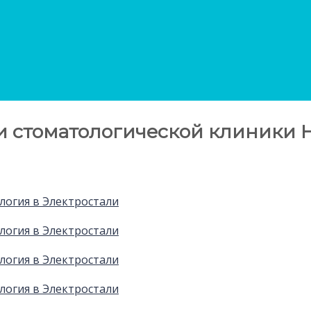
 стоматологической клиники Н