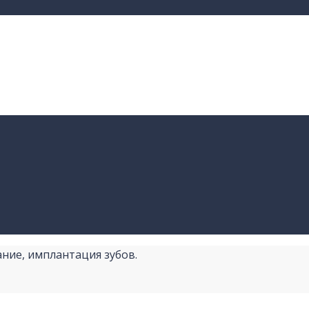
ание, имплантация зубов.