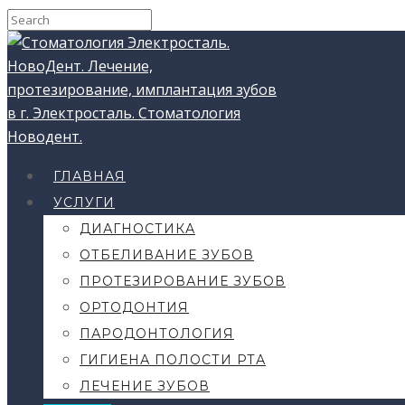
ГЛАВНАЯ
УСЛУГИ
ДИАГНОСТИКА
ОТБЕЛИВАНИЕ ЗУБОВ
ПРОТЕЗИРОВАНИЕ ЗУБОВ
ОРТОДОНТИЯ
ПАРОДОНТОЛОГИЯ
ГИГИЕНА ПОЛОСТИ РТА
ЛЕЧЕНИЕ ЗУБОВ