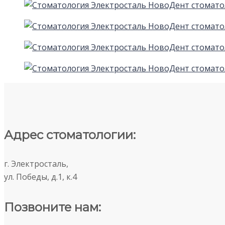
Адрес стоматологии:
г. Электросталь,
ул. Победы, д.1, к.4
Позвоните нам: