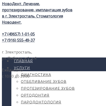
+7 (49657) 1-01-05
+7 (916) 555-49-37
г. Электросталь,
ул. Победы, д.1, к.4
ГЛАВНАЯ
УСЛУГИ
Ежедневно
ДИАГНОСТИКА
с 10.00 до 20.00
ОТБЕЛИВАНИЕ ЗУБОВ
ПРОТЕЗИРОВАНИЕ ЗУБОВ
ОРТОДОНТИЯ
ПАРОДОНТОЛОГИЯ