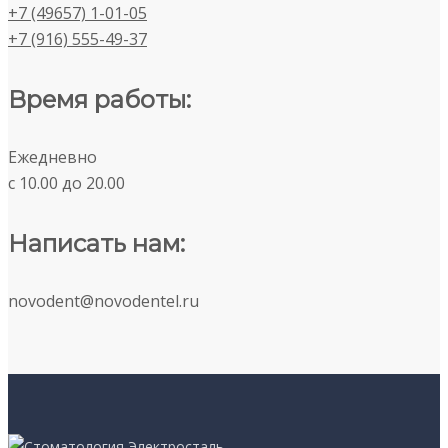
+7 (49657) 1-01-05
+7 (916) 555-49-37
Время работы:
Ежедневно
c 10.00 до 20.00
Написать нам:
novodent@novodentel.ru