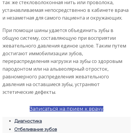
так же стекловолоконная нить или проволока,
устанавливаемая непосредственно в кабинете врача
и незаметная для самого пациента и окружающих.
При помощи шины удается объединить зубы в
общую систему, составляющую при восприятии
жевательного давления единое целое. Таким путем
достигают иммобилизации зубов,
перераспределения нагрузки на зубы со здоровым
пародонтом или на альвеолярный отросток,
равномерного распределения жевательного
давления на оставшиеся зубы, устраняют
эстетические дефекты.
Записаться на прием к врачу
Диагностика
Отбеливание зубов