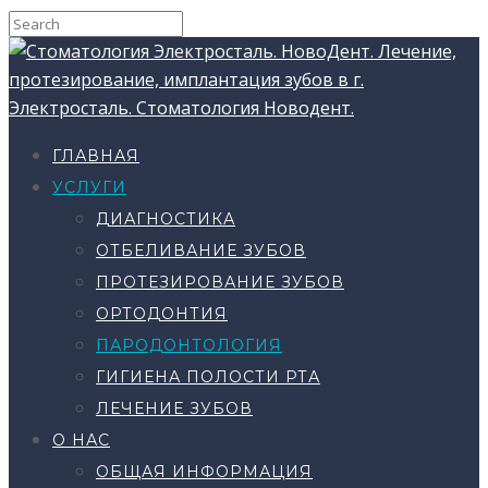
ГЛАВНАЯ
УСЛУГИ
ДИАГНОСТИКА
ОТБЕЛИВАНИЕ ЗУБОВ
ПРОТЕЗИРОВАНИЕ ЗУБОВ
ОРТОДОНТИЯ
ПАРОДОНТОЛОГИЯ
ГИГИЕНА ПОЛОСТИ РТА
ЛЕЧЕНИЕ ЗУБОВ
О НАС
ОБЩАЯ ИНФОРМАЦИЯ