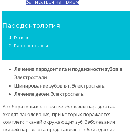
Записаться на прием
Пародонтология
Главная
Пародонтология
Лечение пародонтита и подвижности зубов в
Электростали.
Шинирование зубов в г. Электросталь.
Лечение десен, Электросталь.
В собирательное понятие «болезни пародонта»
входят заболевания, при которых поражается
комплекс тканей окружающих зуб. Заболевания
тканей пародонта представляют собой одно из