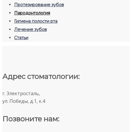
Протезирование зубов
Пародонтология
Гигиена полости рта
Лечение зубов
Статьи
Адрес стоматологии:
г. Электросталь,
ул. Победы, д.1, к.4
Позвоните нам: