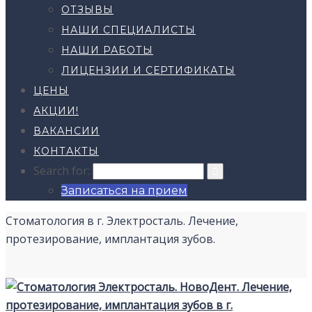
ОТЗЫВЫ
НАШИ СПЕЦИАЛИСТЫ
НАШИ РАБОТЫ
ЛИЦЕНЗИИ И СЕРТИФИКАТЫ
ЦЕНЫ
АКЦИИ!
ВАКАНСИИ
КОНТАКТЫ
Search for:
Записаться на прием
Стоматология в г. Электросталь. Лечение,
протезирование, имплантация зубов.