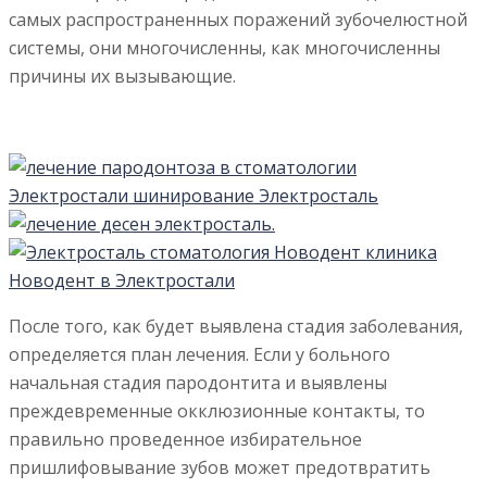
самых распространенных поражений зубочелюстной
системы, они многочисленны, как многочисленны
причины их вызывающие.
После того, как будет выявлена стадия заболевания,
определяется план лечения. Если у больного
начальная стадия пародонтита и выявлены
преждевременные окклюзионные контакты, то
правильно проведенное избирательное
пришлифовывание зубов может предотвратить