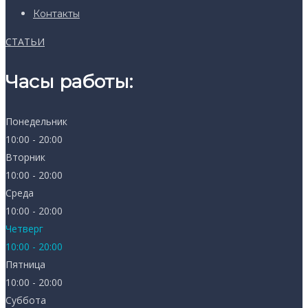
Контакты
СТАТЬИ
Часы работы:
Понедельник
10:00 - 20:00
Вторник
10:00 - 20:00
Среда
10:00 - 20:00
Четверг
10:00 - 20:00
Пятница
10:00 - 20:00
Суббота