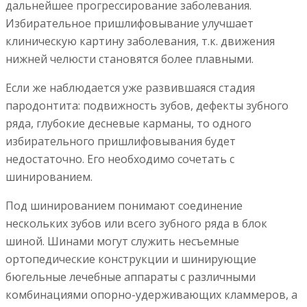
дальнейшее прогрессирование заболевания.
Избирательное пришлифовывание улучшает
клиническую картину заболевания, т.к. движения
нижней челюсти становятся более плавными.
Если же наблюдается уже развившаяся стадия
пародонтита: подвижность зубов, дефекты зубного
ряда, глубокие десневые карманы, то одного
избирательного пришлифовывания будет
недостаточно. Его необходимо сочетать с
шинированием.
Под шинированием понимают соединение
нескольких зубов или всего зубного ряда в блок
шиной. Шинами могут служить несъемные
ортопедические конструкции и шинирующие
бюгельные лечебные аппараты с различными
комбинациями опорно-удерживающих кламмеров, а