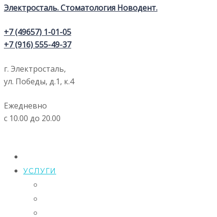
+7 (49657) 1-01-05
+7 (916) 555-49-37
г. Электросталь,
ул. Победы, д.1, к.4
Ежедневно
с 10.00 до 20.00
ГЛАВНАЯ
УСЛУГИ
ДИАГНОСТИКА
ОТБЕЛИВАНИЕ ЗУБОВ
ПРОТЕЗИРОВАНИЕ ЗУБОВ