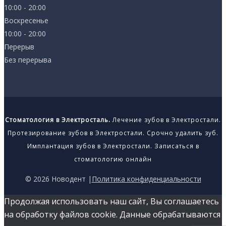
10:00 - 20:00
Воскресенье
10:00 - 20:00
Перерыв
Без перерыва
Стоматология в Электросталь.
Лечение зубов в Электростали.
Протезирование зубов в Электростали. Срочно удалить зуб.
Имплантация зубов в Электростали. Записаться в
стоматологию онлайн
© 2026 Новодент |
Политика конфиденциальности
Продолжая использовать наш сайт, Вы соглашаетесь
на обработку файлов cookie. Данные обрабатываются