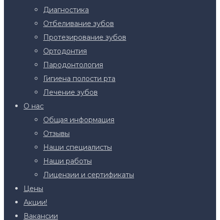
Диагностика
Отбеливание зубов
Протезирование зубов
Ортодонтия
Пародонтология
Гигиена полости рта
Лечение зубов
О нас
Общая информация
Отзывы
Наши специалисты
Наши работы
Лицензии и сертификаты
Цены
Акции!
Вакансии