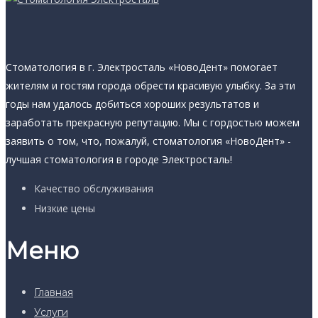
Стоматология в г. Электросталь «НовоДент» помогает
жителям и гостям города обрести красивую улыбку. За эти
годы нам удалось добиться хороших результатов и
заработать прекрасную репутацию. Мы с гордостью можем
заявить о том, что, пожалуй, стоматология «НовоДент» -
лучшая стоматология в городе Электросталь!
Качество обслуживания
Низкие цены
Меню
Главная
Услуги